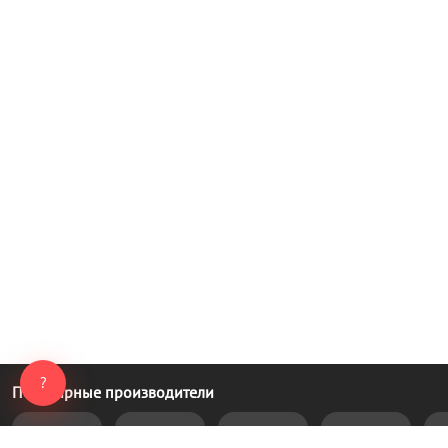
?
Популярные производители