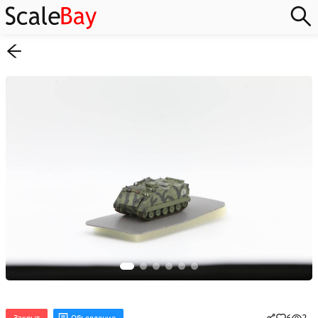
Закрыт
Объявление