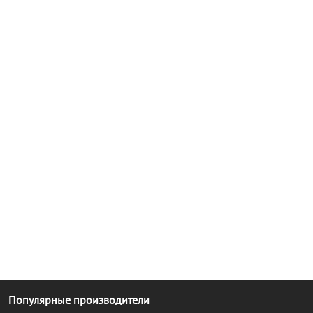
Популярные производители