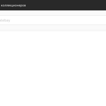
 коллекционеров