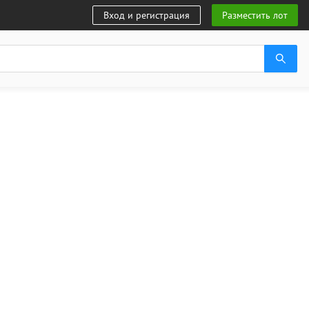
Вход и регистрация
Разместить лот